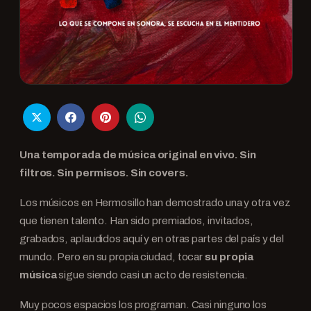
Una temporada de música original en vivo. Sin
filtros. Sin permisos. Sin covers.
Los músicos en Hermosillo han demostrado una y otra vez
que tienen talento. Han sido premiados, invitados,
grabados, aplaudidos aquí y en otras partes del país y del
mundo. Pero en su propia ciudad, tocar
su propia
música
sigue siendo casi un acto de resistencia.
Muy pocos espacios los programan. Casi ninguno los