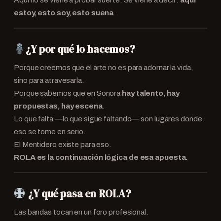
estoy, esto soy, esto suena
.
¿Y por qué lo hacemos?
Porque creemos que el arte no es para adornar la vida,
sino para atravesarla.
Porque sabemos que en Sonora
hay talento, hay
propuestas, hay escena
.
Lo que falta —lo que sigue faltando— son lugares donde
eso se tome en serio.
El Mentidero existe para eso.
ROLA es la continuación lógica de esa apuesta.
¿Y qué pasa en ROLA?
Las bandas tocan en un foro profesional.