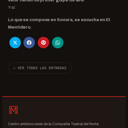
Y sí:
Lo que se compone en Sonora, se escucha en El
Mentidero.
← VER TODAS LAS ENTRADAS
Centro artístico sede de la Compañía Teatral del Norte.