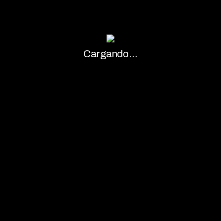
Cargando...